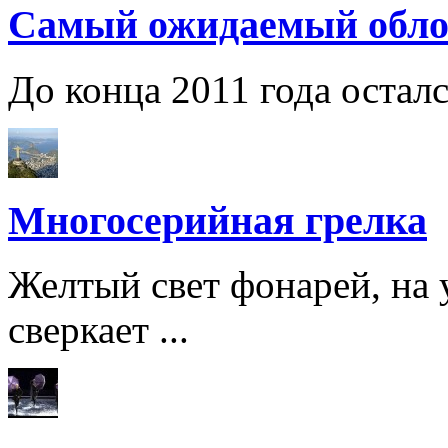
Самый ожидаемый обло
До конца 2011 года остался
Многосерийная грелка
Желтый свет фонарей, на 
сверкает ...