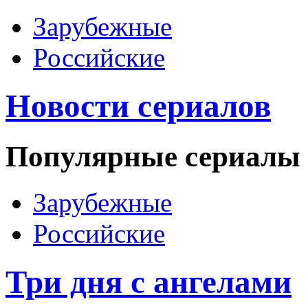
Зарубежные
Российские
Новости сериалов
Популярные сериалы
Зарубежные
Российские
Три дня с ангелами