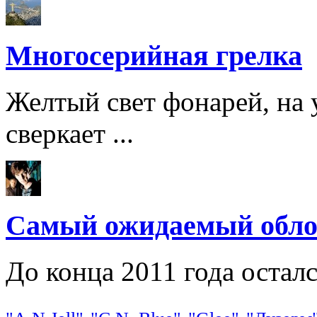
Многосерийная грелка
Желтый свет фонарей, на 
сверкает ...
Самый ожидаемый обло
До конца 2011 года остался