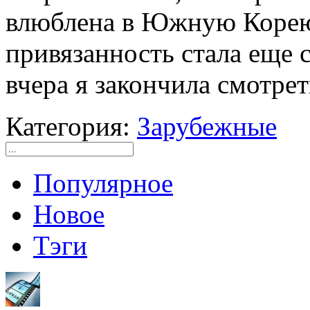
влюблена в Южную Корею,
привязанность стала еще 
вчера я закончила смотрет
Категория:
Зарубежные
Популярное
Новое
Тэги