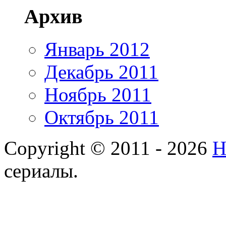
Архив
Январь 2012
Декабрь 2011
Ноябрь 2011
Октябрь 2011
Copyright © 2011 - 2026
Н
сериалы.