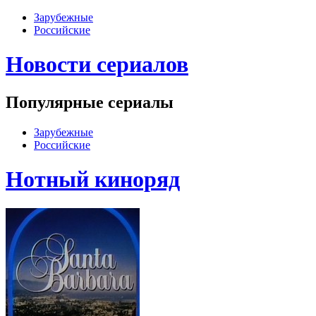
Зарубежные
Российские
Новости сериалов
Популярные сериалы
Зарубежные
Российские
Нотный киноряд